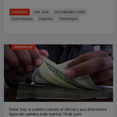
Generales
San Juan
Act legislativa 2026
Espectáculos
Deportes
Tecnologí­a
GENERALES
Dólar hoy: a cuánto cotizan el oficial y sus diferentes
tipos de cambio este martes 14 de julio