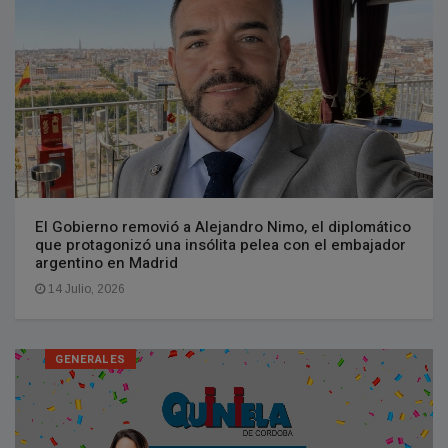
El Gobierno removió a Alejandro Nimo, el diplomático
que protagonizó una insólita pelea con el embajador
argentino en Madrid
14 Julio, 2026
GENERALES