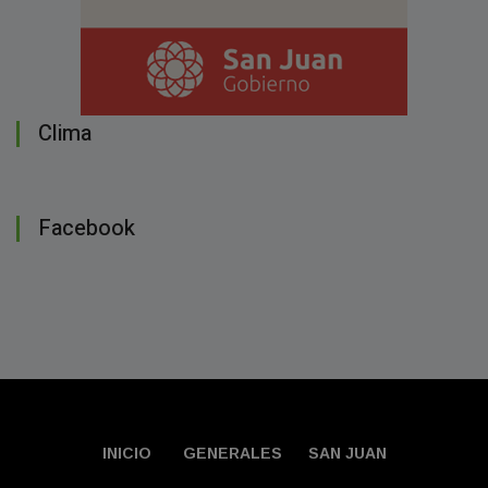
Clima
Facebook
INICIO
GENERALES
SAN JUAN