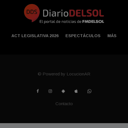
ACT LEGISLATIVA 2026
ESPECTÁCULOS
MÁS
© Powered by LocucionAR
Contacto