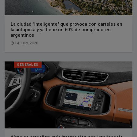
La ciudad "inteligente" que provoca con carteles en
la autopista y ya tiene un 60% de compradores
argentinos
14 Julio, 2026
GENERALES