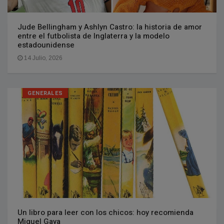
Jude Bellingham y Ashlyn Castro: la historia de amor
entre el futbolista de Inglaterra y la modelo
estadounidense
14 Julio, 2026
GENERALES
Un libro para leer con los chicos: hoy recomienda
Miguel Gaya