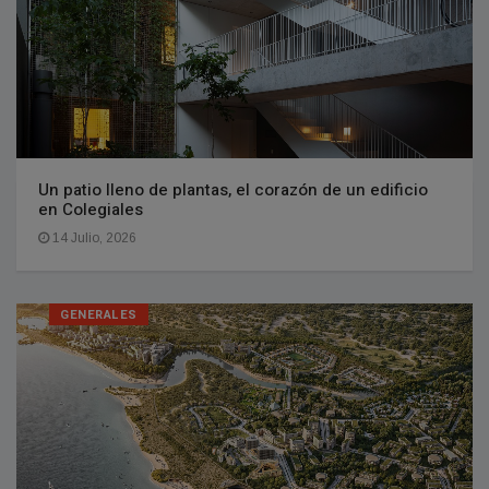
Un patio lleno de plantas, el corazón de un edificio
en Colegiales
14 Julio, 2026
GENERALES