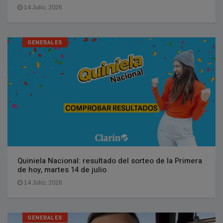
14 Julio, 2026
GENERALES
Quiniela Nacional: resultado del sorteo de la Primera
de hoy, martes 14 de julio
14 Julio, 2026
GENERALES