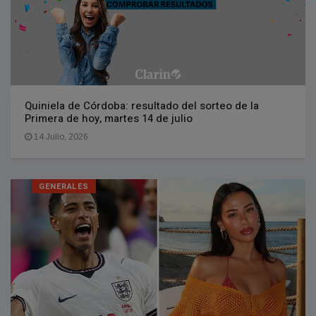
Quiniela de Córdoba: resultado del sorteo de la
Primera de hoy, martes 14 de julio
14 Julio, 2026
GENERALES