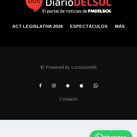
ACT LEGISLATIVA 2026
ESPECTÁCULOS
MÁS
© Powered by LocucionAR
Contacto
WhatsApp