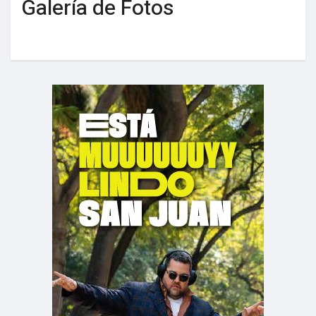
Galería de Fotos