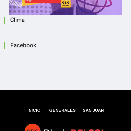
Clima
Facebook
INICIO
GENERALES
SAN JUAN