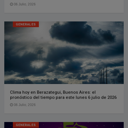
06 Julio, 2026
GENERALES
Clima hoy en Berazategui, Buenos Aires: el
pronóstico del tiempo para este lunes 6 julio de 2026
06 Julio, 2026
GENERALES