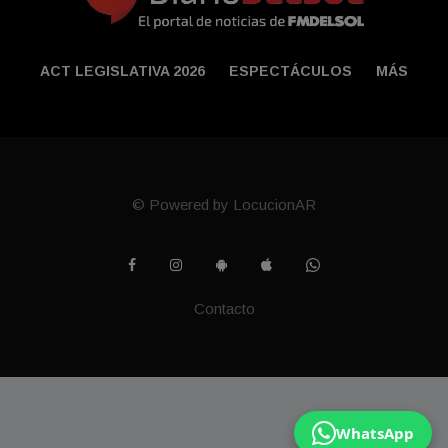
ACT LEGISLATIVA 2026
ESPECTÁCULOS
MÁS
© Powered by LocucionAR
Contacto
WhatsApp