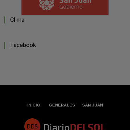
Clima
Facebook
INICIO
GENERALES
SAN JUAN