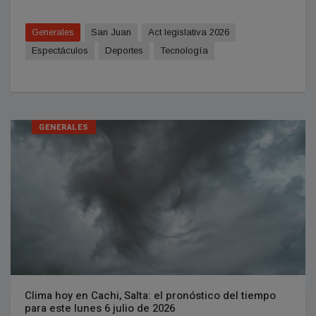
Generales
San Juan
Act legislativa 2026
Espectáculos
Deportes
Tecnologí­a
GENERALES
Clima hoy en Cachi, Salta: el pronóstico del tiempo
para este lunes 6 julio de 2026