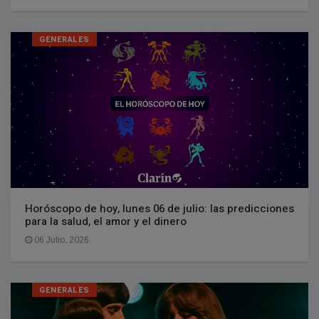
GENERALES
Horóscopo de hoy, lunes 06 de julio: las predicciones
para la salud, el amor y el dinero
06 Julio, 2026
GENERALES