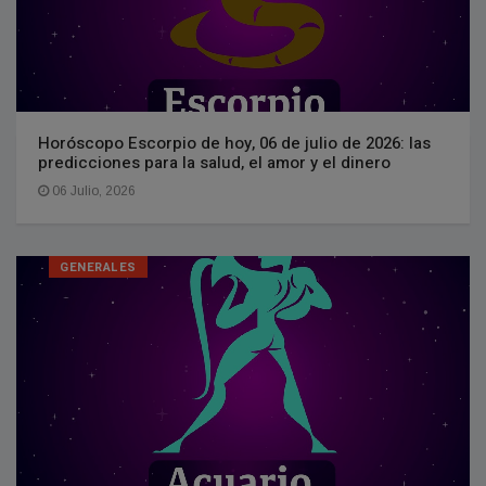
Horóscopo Escorpio de hoy, 06 de julio de 2026: las
predicciones para la salud, el amor y el dinero
06 Julio, 2026
GENERALES