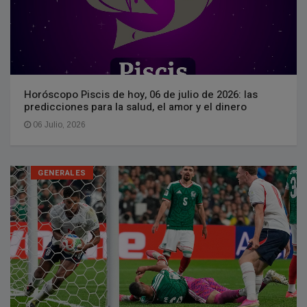
Horóscopo Piscis de hoy, 06 de julio de 2026: las
predicciones para la salud, el amor y el dinero
06 Julio, 2026
GENERALES