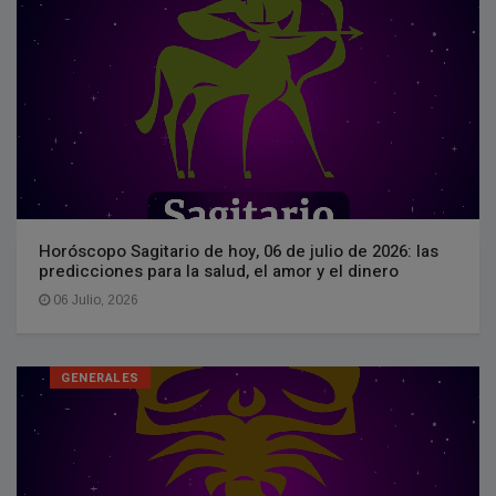
Horóscopo Sagitario de hoy, 06 de julio de 2026: las
predicciones para la salud, el amor y el dinero
06 Julio, 2026
GENERALES