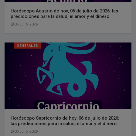
Horóscopo Acuario de hoy, 06 de julio de 2026: las
predicciones para la salud, el amor y el dinero
06 Julio, 2026
GENERALES
Horóscopo Capricornio de hoy, 06 de julio de 2026:
las predicciones para la salud, el amor y el dinero
06 Julio, 2026