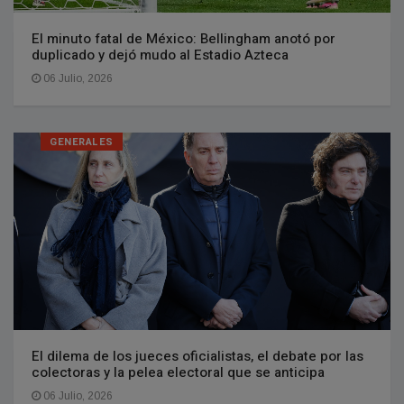
El minuto fatal de México: Bellingham anotó por
duplicado y dejó mudo al Estadio Azteca
06 Julio, 2026
GENERALES
El dilema de los jueces oficialistas, el debate por las
colectoras y la pelea electoral que se anticipa
06 Julio, 2026