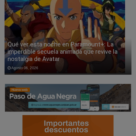
Qué ver esta noche en Paramount+: La
imperdible secuela animada que revive la
nostalgia de Avatar
Agosto 06, 2026