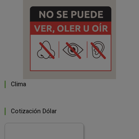
Clima
Cotización Dólar