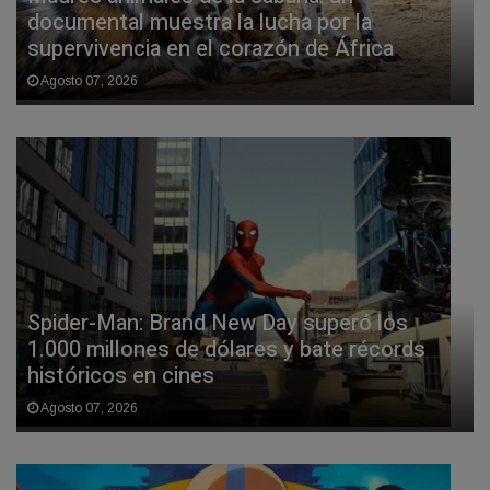
documental muestra la lucha por la
supervivencia en el corazón de África
Agosto 07, 2026
Spider-Man: Brand New Day superó los
1.000 millones de dólares y bate récords
históricos en cines
Agosto 07, 2026