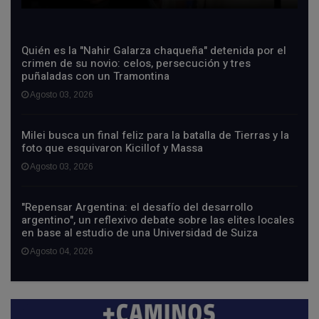
Quién es la "Nahir Galarza chaqueña" detenida por el
crimen de su novio: celos, persecución y tres
puñaladas con un Tramontina
Agosto 03, 2026
Milei busca un final feliz para la batalla de Tierras y la
foto que esquivaron Kicillof y Massa
Agosto 03, 2026
"Repensar Argentina: el desafío del desarrollo
argentino", un reflexivo debate sobre las elites locales
en base al estudio de una Universidad de Suiza
Agosto 04, 2026