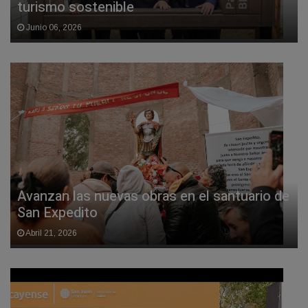
turismo sostenible
Junio 06, 2026
Avanzan las nuevas obras en el santuario de
San Expedito
Abril 21, 2026