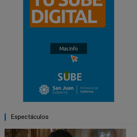
Espectáculos