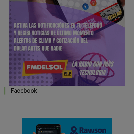
Facebook