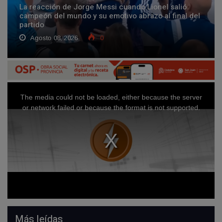
La reacción de Jorge Messi cuando Lionel salió
campeón del mundo y su emotivo abrazo al final del
partido
Agosto 08, 2026
0
Más leídas