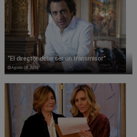
“El director debe ser un transmisor”
Agosto 08, 2026