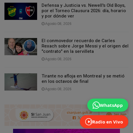
Defensa y Justicia vs. Newell's Old Boys,
por el Torneo Clausura 2026: día, horario
y por dónde ver
Agosto 08, 2026
El conmovedor recuerdo de Carles
Rexach sobre Jorge Messi y el origen del
"contrato" en la servilleta
Agosto 08, 2026
Tirante no afloja en Montreal y se metió
en los octavos de final
Agosto 08, 2026
WhatsApp
Radio en Vivo