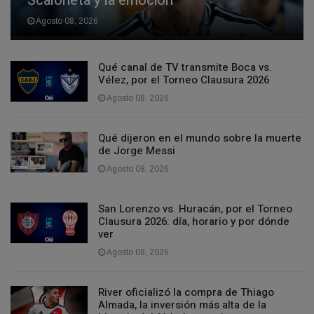
Scaloneta y la emoción
Agosto 08, 2026
Qué canal de TV transmite Boca vs.
Vélez, por el Torneo Clausura 2026
Agosto 08, 2026
Qué dijeron en el mundo sobre la muerte
de Jorge Messi
Agosto 08, 2026
San Lorenzo vs. Huracán, por el Torneo
Clausura 2026: día, horario y por dónde
ver
Agosto 08, 2026
River oficializó la compra de Thiago
Almada, la inversión más alta de la