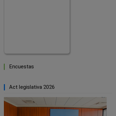
Encuestas
Act legislativa 2026