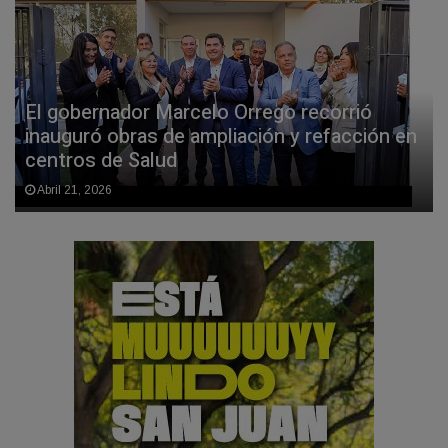
El gobernador Marcelo Orrego recorrió
inauguró obras de ampliación y refacción en
centros de Salud
Abril 21, 2026