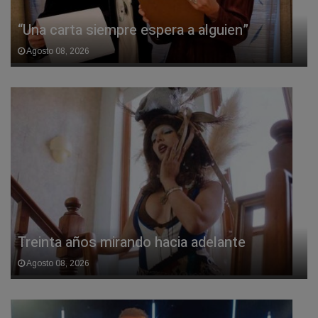
“Una carta siempre espera a alguien”
Agosto 08, 2026
Treinta años mirando hacia adelante
Agosto 08, 2026