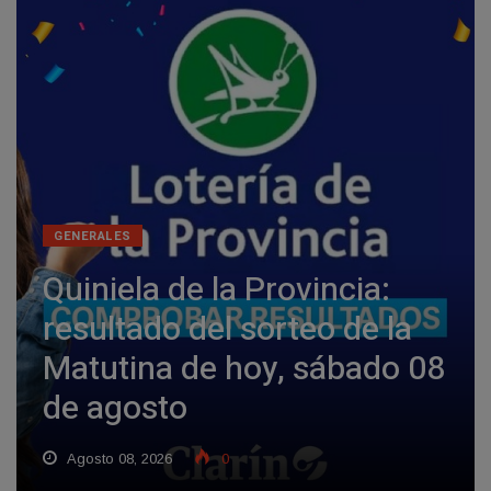
GENERALES
Quiniela de la Provincia:
resultado del sorteo de la
Matutina de hoy, sábado 08
de agosto
Agosto 08, 2026
0