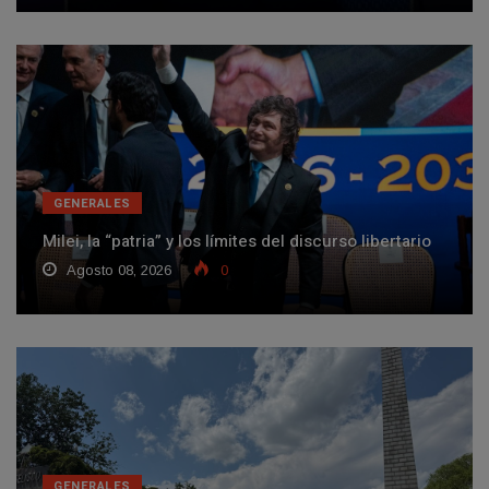
GENERALES
Milei, la “patria” y los límites del discurso libertario
Agosto 08, 2026
0
GENERALES