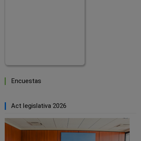
Encuestas
Act legislativa 2026