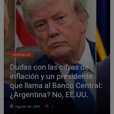
GENERALES
Dudas con las cifras de
inflación y un presidente
que llama al Banco Central:
¿Argentina? No, EE.UU.
Agosto 08, 2026
0