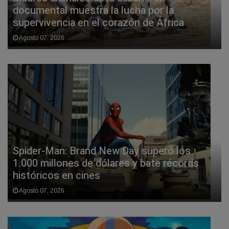
documental muestra la lucha por la
supervivencia en el corazón de África
Agosto 07, 2026
Spider-Man: Brand New Day superó los
1.000 millones de dólares y bate récords
históricos en cines
Agosto 07, 2026