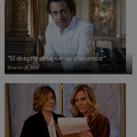
“El director debe ser un transmisor”
Agosto 08, 2026