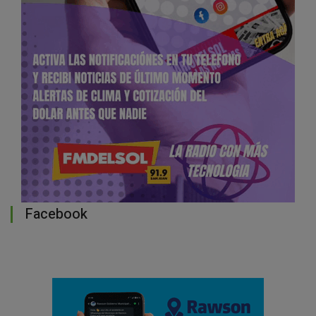
Facebook