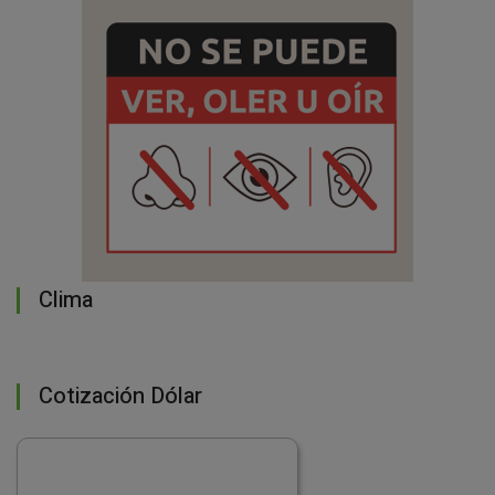
Clima
Cotización Dólar