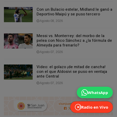
Con un Bulacio estelar, Midland le ganó a
Deportivo Maipú y se puso tercero
Agosto 08, 2026
Messi vs. Monterrey: del morbo de la
pelea con Nico Sánchez a ¿la fórmula de
Almeyda para frenarlo?
Agosto 07, 2026
Video: el golazo ¡de mitad de cancha!
con el que Aldosivi se puso en ventaja
ante Central
Agosto 07, 2026
WhatsApp
Radio en Vivo