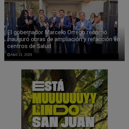
El gobernador Marcelo Orrego recorrió
inauguró obras de ampliación y refacción en
centros de Salud
Abril 21, 2026