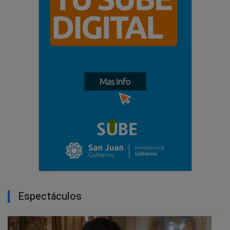
Espectáculos