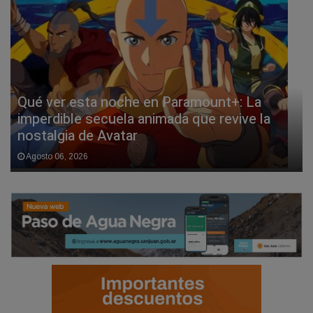
Qué ver esta noche en Paramount+: La
imperdible secuela animada que revive la
nostalgia de Avatar
Agosto 06, 2026