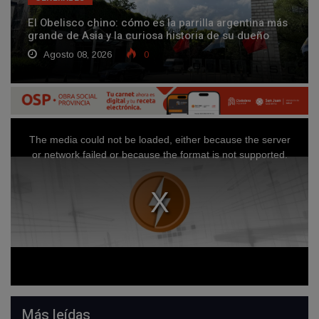
El Obelisco chino: cómo es la parrilla argentina más
grande de Asia y la curiosa historia de su dueño
Agosto 08, 2026
0
Más leídas