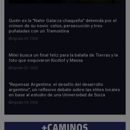
Quién es la "Nahir Galarza chaqueña" detenida por el
crimen de su novio: celos, persecución y tres
puñaladas con un Tramontina
Agosto 03, 2026
Milei busca un final feliz para la batalla de Tierras y la
foto que esquivaron Kicillof y Massa
Agosto 03, 2026
"Repensar Argentina: el desafío del desarrollo
argentino", un reflexivo debate sobre las elites locales
en base al estudio de una Universidad de Suiza
Agosto 04, 2026