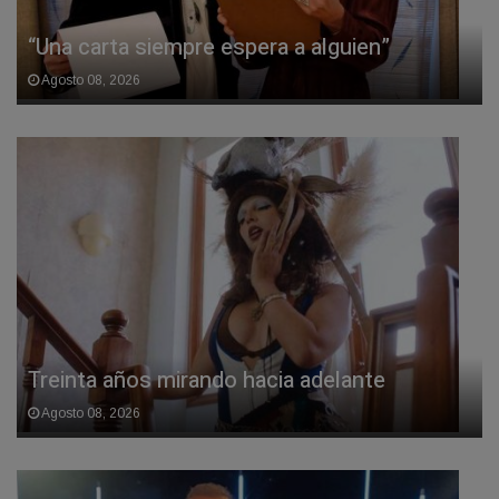
“Una carta siempre espera a alguien”
Agosto 08, 2026
Treinta años mirando hacia adelante
Agosto 08, 2026