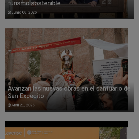
turismo sostenible
Junio 06, 2026
Avanzan las nuevas obras en el santuario de
San Expedito
Abril 21, 2026