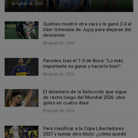
Agosto 06, 2026
Quilmes mostró otra cara y le ganó 2-0 al
líder Gimnasia de Jujuy para alejarse del
descenso
Agosto 06, 2026
Paredes, tras el 1-0 de Boca: "Lo más
importante es ganar y hacerlo bien"
Agosto 06, 2026
El delantero de la Selección que sigue
de racha luego del Mundial 2026: ¡dos
goles en cuatro días!
Agosto 06, 2026
Para clasificar a la Copa Libertadores
2027 y sumar otro título: ¿cómo quedó