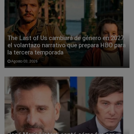
The Last of Us cambiará de género en 2027:
el volantazo narrativo que prepara HBO para
la tercera temporada
Agosto 03, 2026