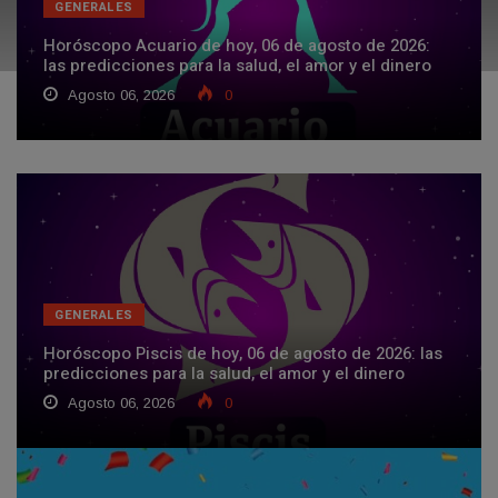
GENERALES
Horóscopo Acuario de hoy, 06 de agosto de 2026:
las predicciones para la salud, el amor y el dinero
Agosto 06, 2026
0
GENERALES
Horóscopo Piscis de hoy, 06 de agosto de 2026: las
predicciones para la salud, el amor y el dinero
Agosto 06, 2026
0