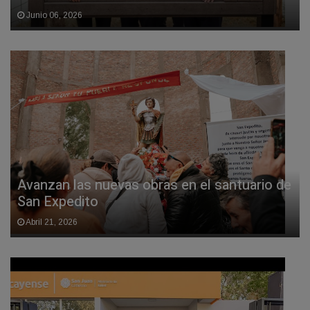
Junio 06, 2026
Avanzan las nuevas obras en el santuario de
San Expedito
Abril 21, 2026