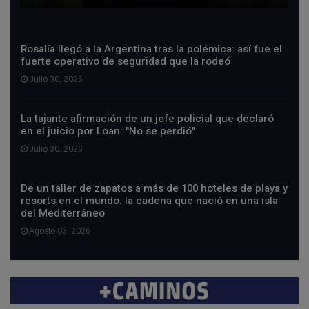
Rosalía llegó a la Argentina tras la polémica: así fue el
fuerte operativo de seguridad que la rodeó
Julio 30, 2026
La tajante afirmación de un jefe policial que declaró
en el juicio por Loan: "No se perdió"
Julio 30, 2026
De un taller de zapatos a más de 100 hoteles de playa y
resorts en el mundo: la cadena que nació en una isla
del Mediterráneo
Agosto 03, 2026