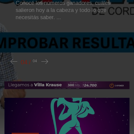
Conocé los números ganadores, cuáles
salieron hoy a la cabeza y todo lo que
necesitás saber. ...