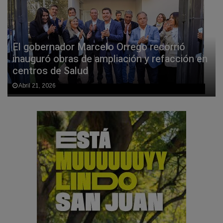
El gobernador Marcelo Orrego recorrió
inauguró obras de ampliación y refacción en
centros de Salud
Abril 21, 2026