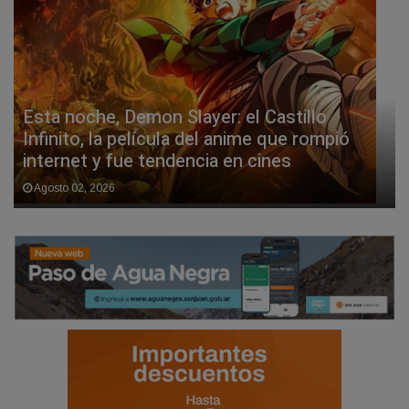
Esta noche, Demon Slayer: el Castillo
Infinito, la película del anime que rompió
internet y fue tendencia en cines
Agosto 02, 2026