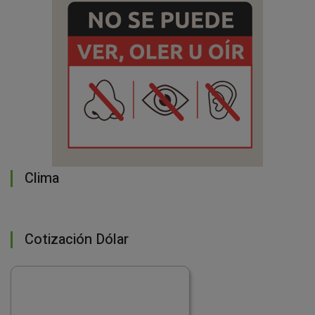
Clima
Cotización Dólar