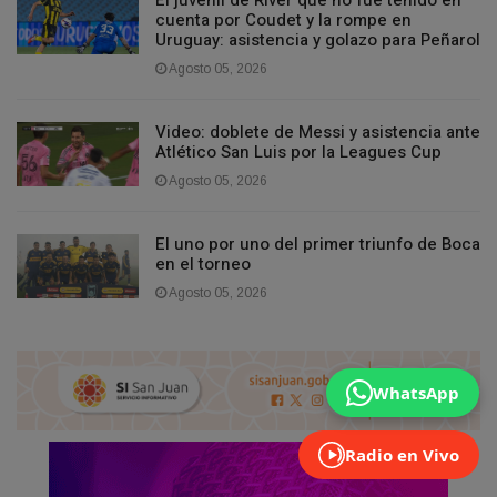
cuenta por Coudet y la rompe en
Uruguay: asistencia y golazo para Peñarol
Agosto 05, 2026
Video: doblete de Messi y asistencia ante
Atlético San Luis por la Leagues Cup
Agosto 05, 2026
El uno por uno del primer triunfo de Boca
en el torneo
Agosto 05, 2026
WhatsApp
Radio en Vivo