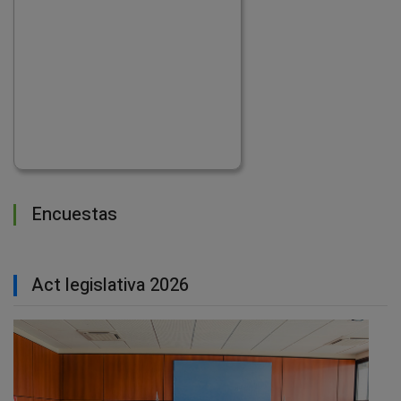
Encuestas
Act legislativa 2026