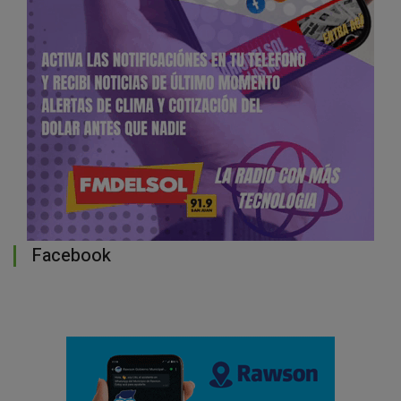
Facebook