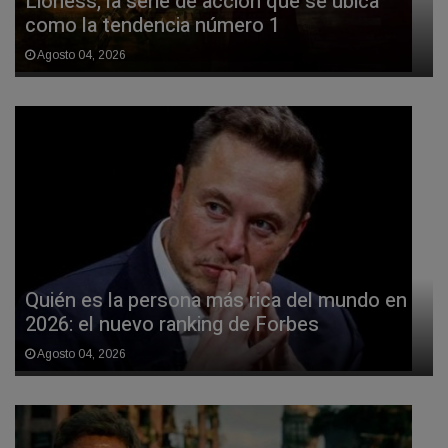
Lioness, la serie de acción que se ubica
como la tendencia número 1
Agosto 04, 2026
Quién es la persona más rica del mundo en
2026: el nuevo ranking de Forbes
Agosto 04, 2026