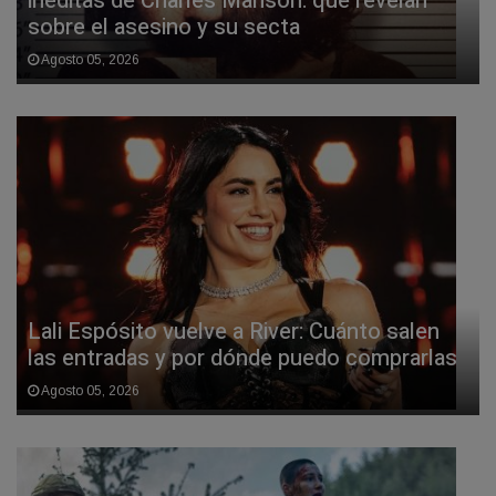
inéditas de Charles Manson: qué revelan
sobre el asesino y su secta
Agosto 05, 2026
Lali Espósito vuelve a River: Cuánto salen
las entradas y por dónde puedo comprarlas
Agosto 05, 2026