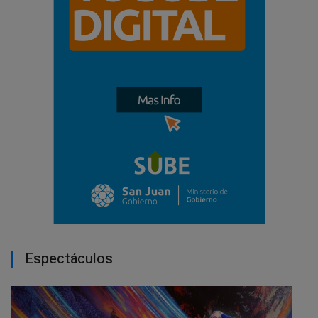
Espectáculos