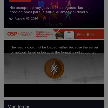
Horóscopo de hoy, jueves 06 de agosto: las
predicciones para la salud, el amor y el dinero
Agosto 06, 2026
0
Más leídas