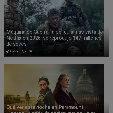
Máquina de Guerra: la película más vista de
Netflix en 2026, se reprodujo 147 millones
de veces
Agosto 04, 2026
Qué ver esta noche en Paramount+: