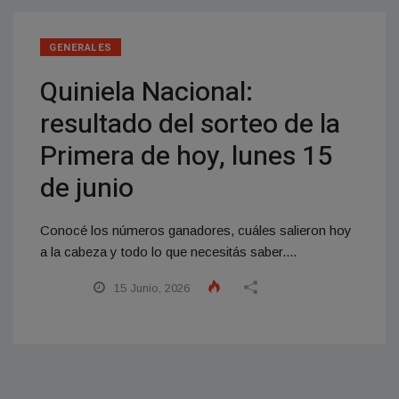
GENERALES
Quiniela Nacional:
resultado del sorteo de la
Primera de hoy, lunes 15
de junio
Conocé los números ganadores, cuáles salieron hoy
a la cabeza y todo lo que necesitás saber....
15 Junio, 2026