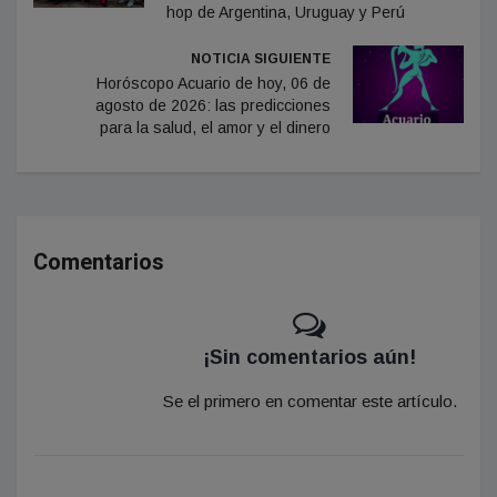
hop de Argentina, Uruguay y Perú
NOTICIA SIGUIENTE
Horóscopo Acuario de hoy, 06 de
agosto de 2026: las predicciones
para la salud, el amor y el dinero
Comentarios
¡Sin comentarios aún!
Se el primero en comentar este artículo.