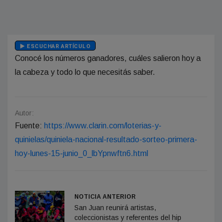
ESCUCHAR ARTÍCULO
Conocé los números ganadores, cuáles salieron hoy a
la cabeza y todo lo que necesitás saber.
Autor:
Fuente:
https://www.clarin.com/loterias-y-
quinielas/quiniela-nacional-resultado-sorteo-primera-
hoy-lunes-15-junio_0_lbYpnwftn6.html
NOTICIA ANTERIOR
San Juan reunirá artistas,
coleccionistas y referentes del hip