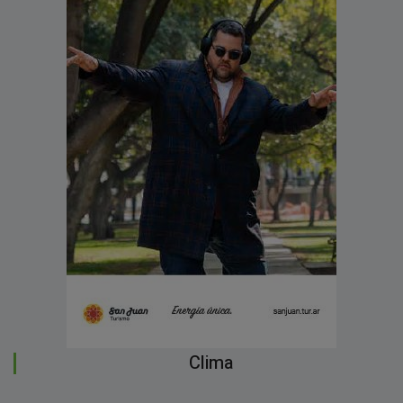
Clima