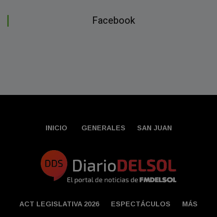
Facebook
INICIO
GENERALES
SAN JUAN
ACT LEGISLATIVA 2026
ESPECTÁCULOS
MÁS