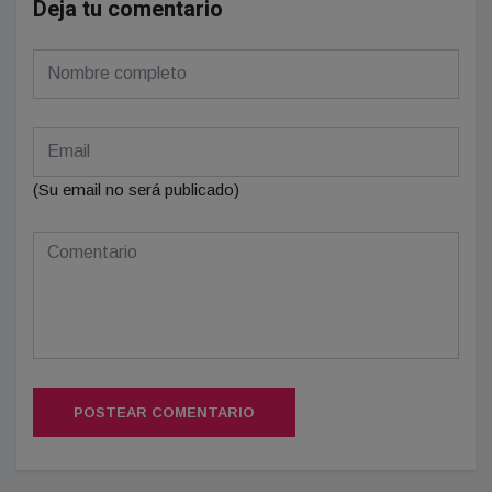
Deja tu comentario
(Su email no será publicado)
POSTEAR COMENTARIO