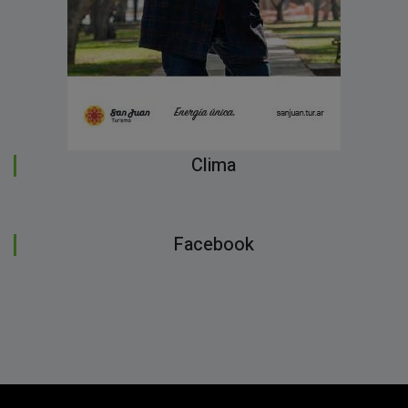
Clima
Facebook