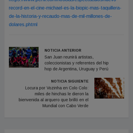
record-en-el-cine-michael-es-la-biopic-mas-taquillera-
de-la-historia-y-recaudo-mas-de-mil-millones-de-
dolares.phtml
NOTICIA ANTERIOR
San Juan reunirá artistas,
coleccionistas y referentes del hip
hop de Argentina, Uruguay y Perú
NOTICIA SIGUIENTE
Locura por Vozinha en Colo Colo:
miles de hinchas le dieron la
bienvenida al arquero que brilló en el
Mundial con Cabo Verde