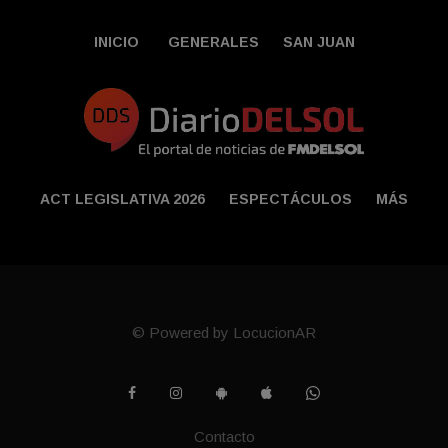
INICIO
GENERALES
SAN JUAN
ACT LEGISLATIVA 2026
ESPECTÁCULOS
MÁS
© Powered by LocucionAR
Contacto