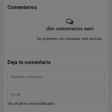
Comentarios
¡Sin comentarios aún!
Se el primero en comentar este artículo.
Deja tu comentario
(Su email no será publicado)