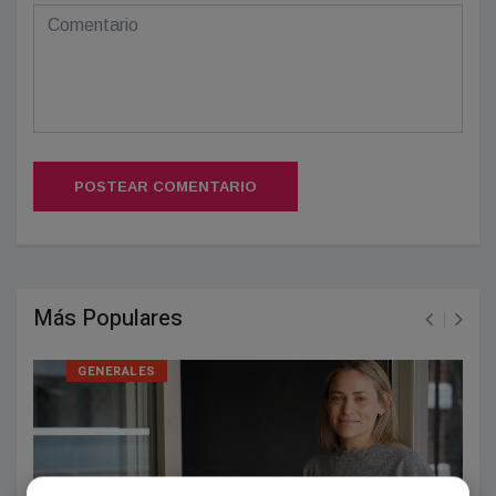
POSTEAR COMENTARIO
Más Populares
GENERALES