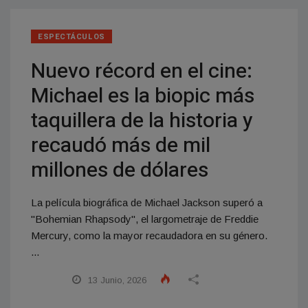
ESPECTÁCULOS
Nuevo récord en el cine:
Michael es la biopic más
taquillera de la historia y
recaudó más de mil
millones de dólares
La película biográfica de Michael Jackson superó a
"Bohemian Rhapsody", el largometraje de Freddie
Mercury, como la mayor recaudadora en su género.
...
13 Junio, 2026