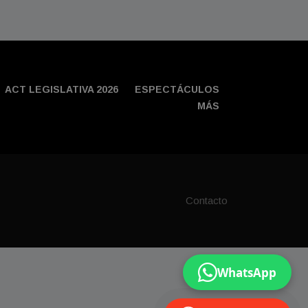
ACT LEGISLATIVA 2026
ESPECTÁCULOS
MÁS
Contacto
WhatsApp