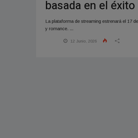
basada en el éxito 
La plataforma de streaming estrenará el 17 d
y romance. ...
12 Junio, 2026