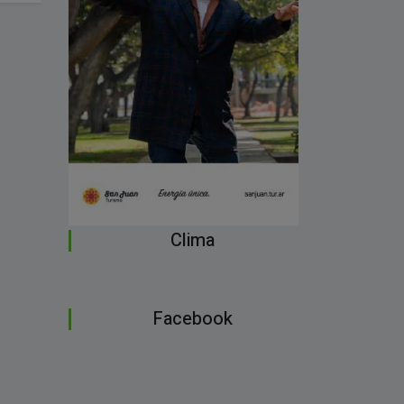
Clima
Facebook