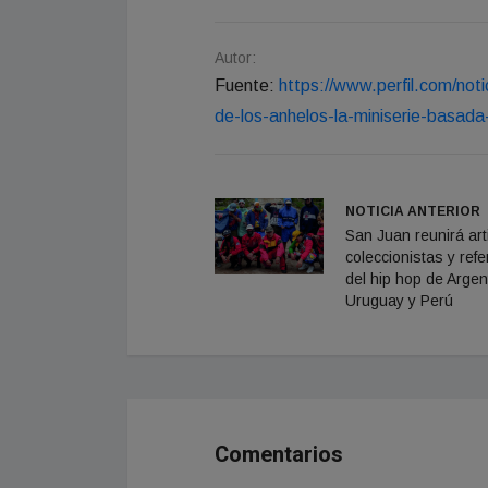
Autor:
Fuente:
https://www.perfil.com/noti
de-los-anhelos-la-miniserie-basada-
NOTICIA ANTERIOR
San Juan reunirá art
coleccionistas y ref
del hip hop de Argen
Uruguay y Perú
Comentarios