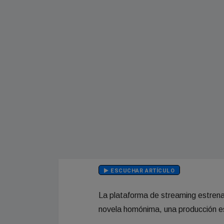
ESCUCHAR ARTÍCULO
La plataforma de streaming estrenará
novela homónima, una producción 