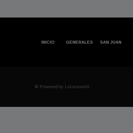
INICIO
GENERALES
SAN JUAN
© Powered by LocucionAR