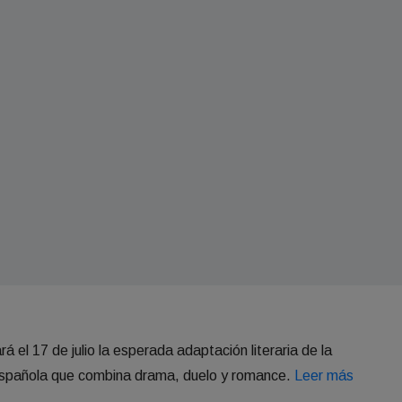
 el 17 de julio la esperada adaptación literaria de la
española que combina drama, duelo y romance.
Leer más