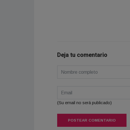
Deja tu comentario
(Su email no será publicado)
POSTEAR COMENTARIO