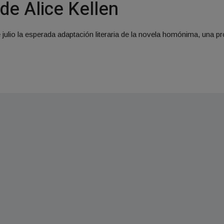
de Alice Kellen
e julio la esperada adaptación literaria de la novela homónima, una