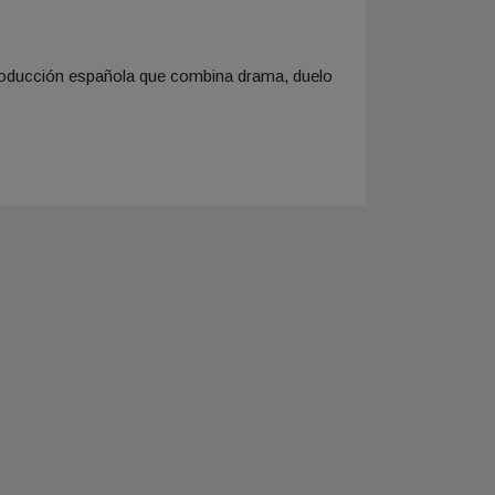
 producción española que combina drama, duelo