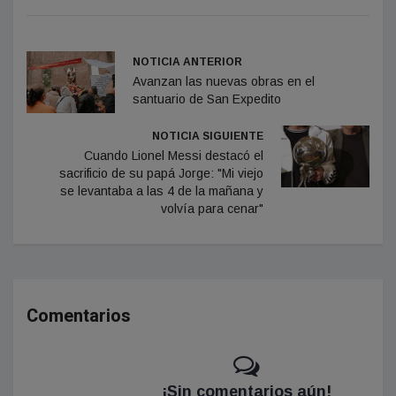
NOTICIA ANTERIOR
Avanzan las nuevas obras en el
santuario de San Expedito
NOTICIA SIGUIENTE
Cuando Lionel Messi destacó el
sacrificio de su papá Jorge: "Mi viejo
se levantaba a las 4 de la mañana y
volvía para cenar"
Comentarios
¡Sin comentarios aún!