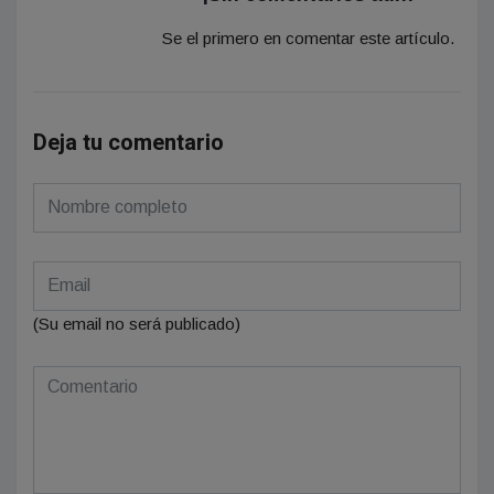
Se el primero en comentar este artículo.
Deja tu comentario
(Su email no será publicado)