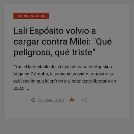
ESPECTÁCULOS
Lali Espósito volvio a
cargar contra Milei: "Qué
peligroso, qué triste"
Tras el lamentable desenlace de caso de Agostina
Vega en Córdoba, la cantante volvió a compartir su
publicación que la enfrentó al presidente libertario en
2023. ...
02 Junio, 2026