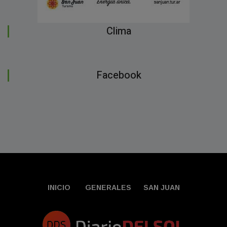
Clima
Facebook
INICIO
GENERALES
SAN JUAN