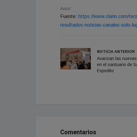
Autor:
Fuente:
https://www.clarin.com/tec
resultados-noticias-canales-solo-
NOTICIA ANTERIOR
Avanzan las nuevas
en el santuario de S
Expedito
Comentarios