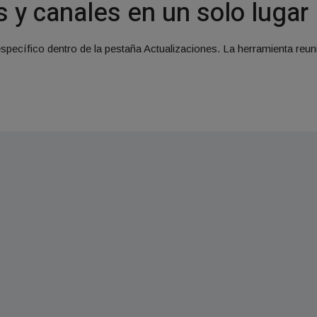
s y canales en un solo lugar
specífico dentro de la pestaña Actualizaciones. La herramienta reun