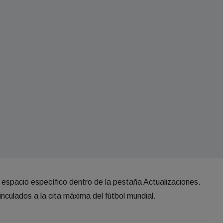
 espacio específico dentro de la pestaña Actualizaciones.
nculados a la cita máxima del fútbol mundial.