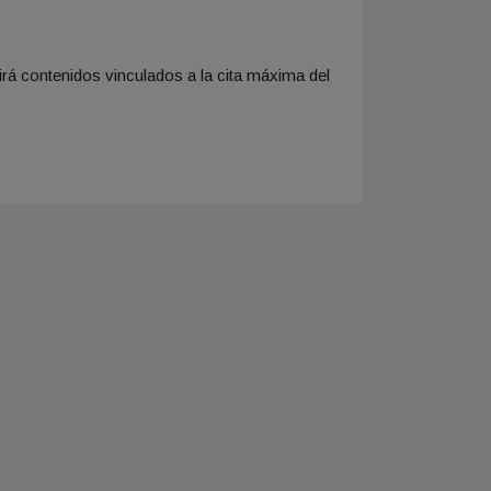
irá contenidos vinculados a la cita máxima del