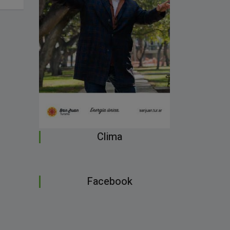
Clima
Facebook