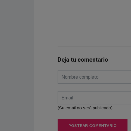
Deja tu comentario
(Su email no será publicado)
POSTEAR COMENTARIO