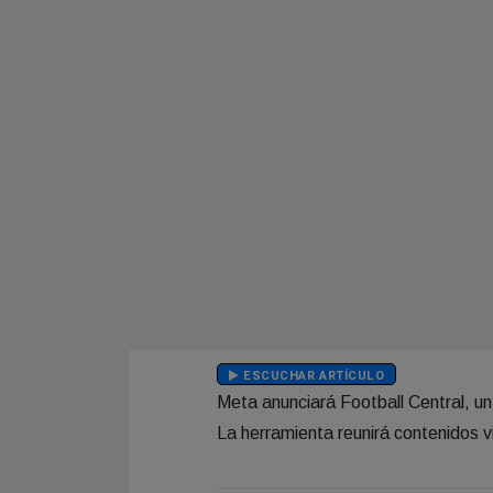
ESCUCHAR ARTÍCULO
Meta anunciará Football Central, un
La herramienta reunirá contenidos vi