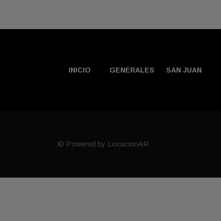
INICIO
GENERALES
SAN JUAN
© Powered by LocucionAR