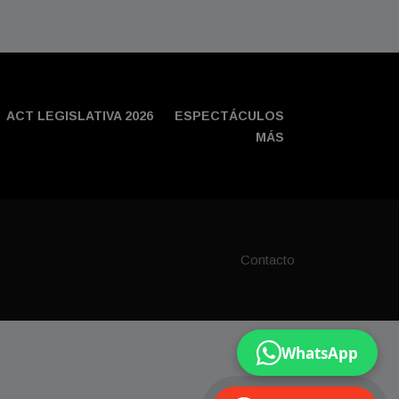
ACT LEGISLATIVA 2026
ESPECTÁCULOS
MÁS
Contacto
WhatsApp