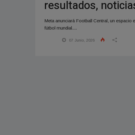
resultados, noticia
Meta anunciará Football Central, un espacio e
fútbol mundial....
07 Junio, 2026