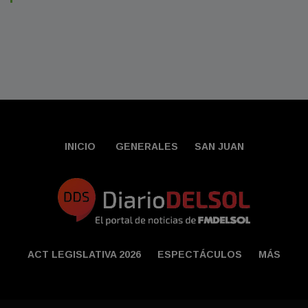
INICIO
GENERALES
SAN JUAN
ACT LEGISLATIVA 2026
ESPECTÁCULOS
MÁS