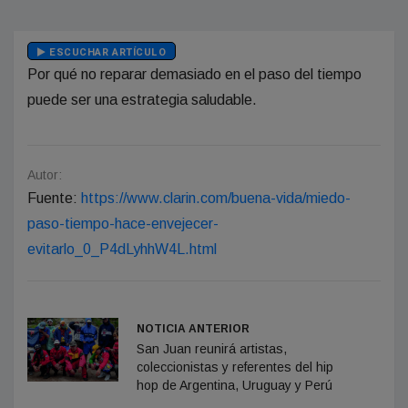
ESCUCHAR ARTÍCULO
Por qué no reparar demasiado en el paso del tiempo
puede ser una estrategia saludable.
Autor:
Fuente:
https://www.clarin.com/buena-vida/miedo-
paso-tiempo-hace-envejecer-
evitarlo_0_P4dLyhhW4L.html
NOTICIA ANTERIOR
San Juan reunirá artistas,
coleccionistas y referentes del hip
hop de Argentina, Uruguay y Perú