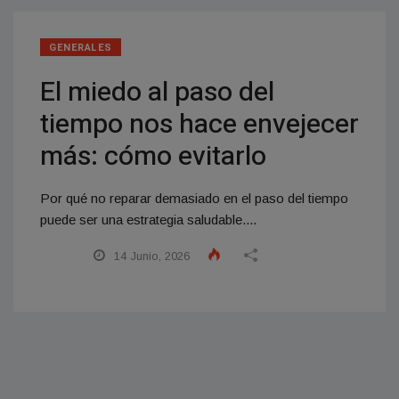
GENERALES
El miedo al paso del
tiempo nos hace envejecer
más: cómo evitarlo
Por qué no reparar demasiado en el paso del tiempo
puede ser una estrategia saludable....
14 Junio, 2026