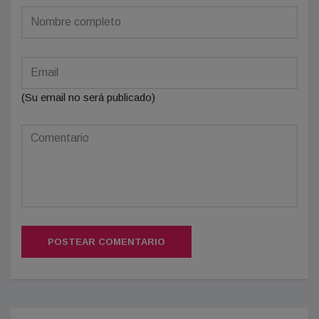
(Su email no será publicado)
POSTEAR COMENTARIO