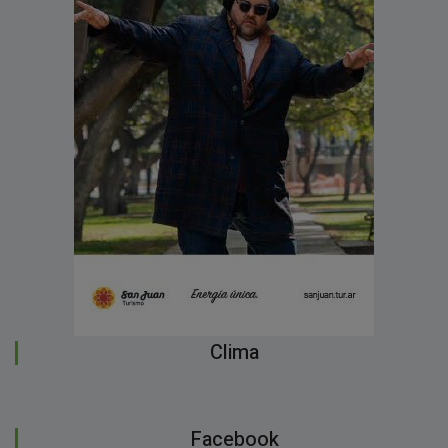
Clima
Facebook