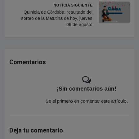
NOTICIA SIGUIENTE
Quiniela de Córdoba: resultado del
sorteo de la Matutina de hoy, jueves
06 de agosto
Comentarios
¡Sin comentarios aún!
Se el primero en comentar este artículo.
Deja tu comentario