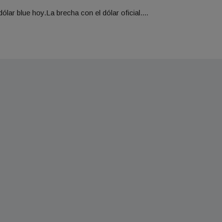
ólar blue hoy.La brecha con el dólar oficial....