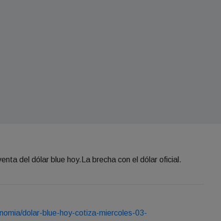
enta del dólar blue hoy.La brecha con el dólar oficial.
nomia/dolar-blue-hoy-cotiza-miercoles-03-