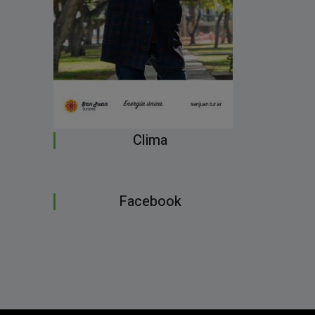
Clima
Facebook