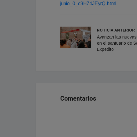
junio_0_c9H74JEyrQ.html
NOTICIA ANTERIOR
Avanzan las nuevas
en el santuario de S
Expedito
Comentarios