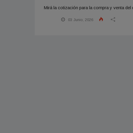
Mirá la cotización para la compra y venta del d
03 Junio, 2026