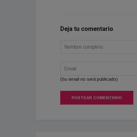
Deja tu comentario
(Su email no será publicado)
POSTEAR COMENTARIO