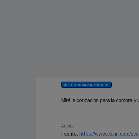
ESCUCHAR ARTÍCULO
Mirá la cotización para la compra y v
Autor:
Fuente:
https://www.clarin.com/eco