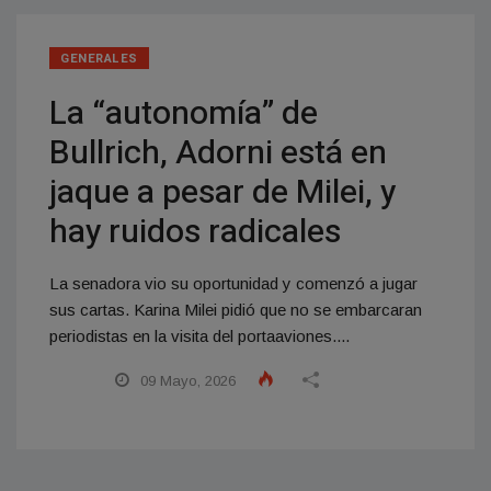
GENERALES
La “autonomía” de
Bullrich, Adorni está en
jaque a pesar de Milei, y
hay ruidos radicales
La senadora vio su oportunidad y comenzó a jugar
sus cartas. Karina Milei pidió que no se embarcaran
periodistas en la visita del portaaviones....
09 Mayo, 2026