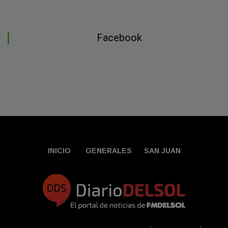
Facebook
INICIO
GENERALES
SAN JUAN