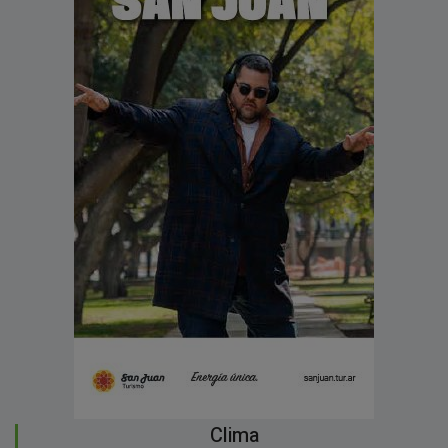
Clima