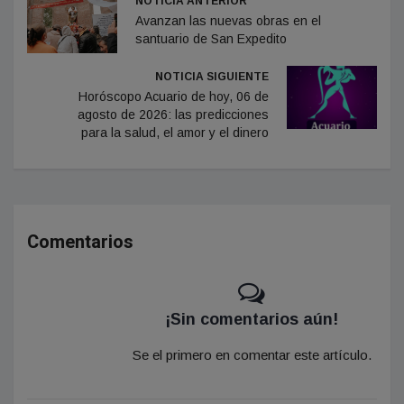
NOTICIA ANTERIOR
Avanzan las nuevas obras en el
santuario de San Expedito
NOTICIA SIGUIENTE
Horóscopo Acuario de hoy, 06 de
agosto de 2026: las predicciones
para la salud, el amor y el dinero
Comentarios
¡Sin comentarios aún!
Se el primero en comentar este artículo.