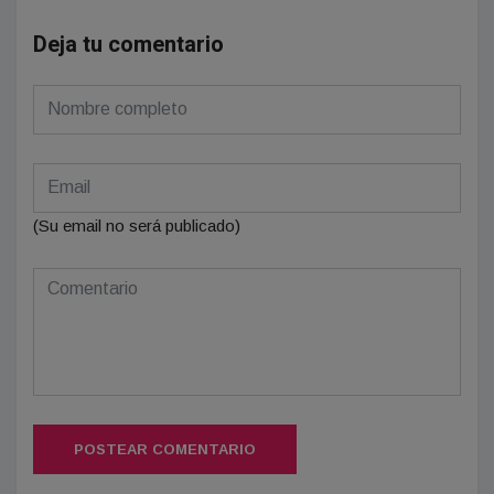
Deja tu comentario
(Su email no será publicado)
POSTEAR COMENTARIO