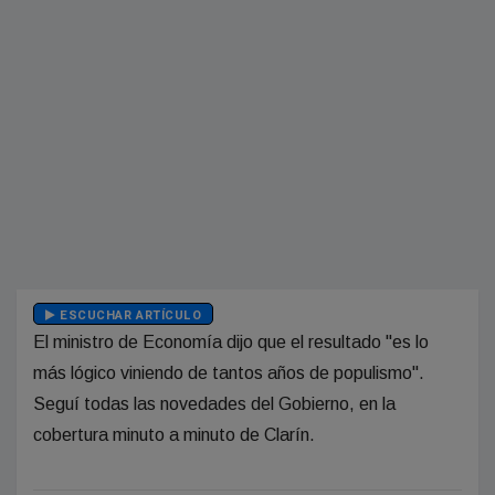
ESCUCHAR ARTÍCULO
El ministro de Economía dijo que el resultado "es lo
más lógico viniendo de tantos años de populismo".
Seguí todas las novedades del Gobierno, en la
cobertura minuto a minuto de Clarín.