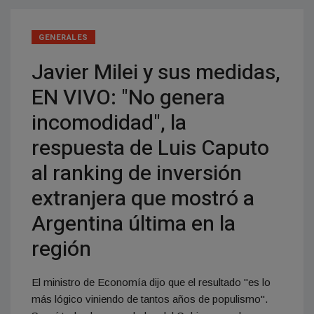
GENERALES
Javier Milei y sus medidas,
EN VIVO: "No genera
incomodidad", la
respuesta de Luis Caputo
al ranking de inversión
extranjera que mostró a
Argentina última en la
región
El ministro de Economía dijo que el resultado "es lo
más lógico viniendo de tantos años de populismo".