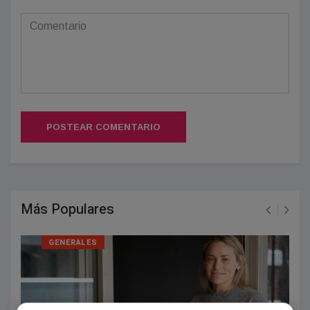
POSTEAR COMENTARIO
Más Populares
GENERALES