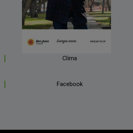
Clima
Facebook