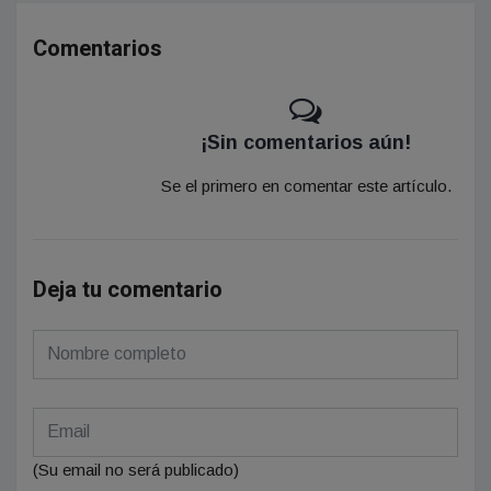
Comentarios
¡Sin comentarios aún!
Se el primero en comentar este artículo.
Deja tu comentario
(Su email no será publicado)