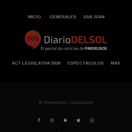
INICIO
GENERALES
SAN JUAN
ACT LEGISLATIVA 2026
ESPECTÁCULOS
MÁS
© Powered by LocucionAR