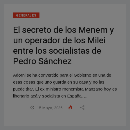
GENERALES
El secreto de los Menem y
un operador de los Milei
entre los socialistas de
Pedro Sánchez
Adorni se ha convertido para el Gobierno en una de
esas cosas que uno guarda en su casa y no las
puede tirar. El ex ministro menemista Manzano hoy es
libertario acá y socialista en España. ...
15 Mayo, 2026