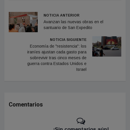
NOTICIA ANTERIOR
Avanzan las nuevas obras en el
santuario de San Expedito
NOTICIA SIGUIENTE
Economía de "resistencia": los
iraníes ajustan cada gasto para
sobrevivir tras cinco meses de
guerra contra Estados Unidos e
Israel
Comentarios
¡Sin comentarios aún!