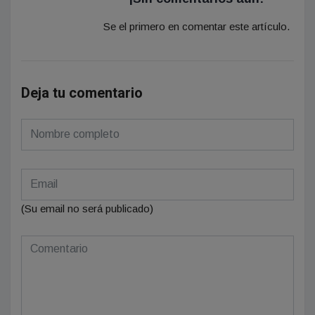
Se el primero en comentar este artículo.
Deja tu comentario
(Su email no será publicado)