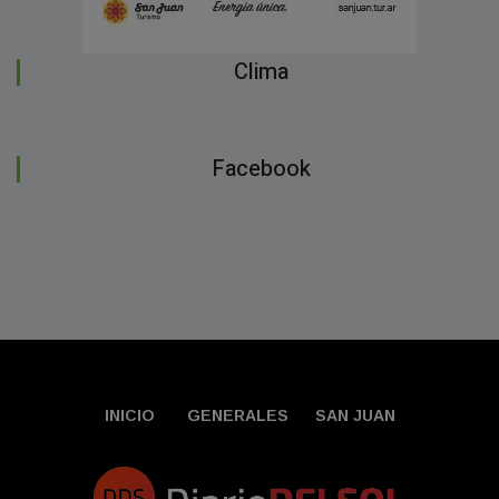
Clima
Facebook
INICIO
GENERALES
SAN JUAN