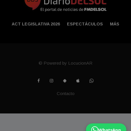
ACT LEGISLATIVA 2026
ESPECTÁCULOS
MÁS
© Powered by LocucionAR
Contacto
WhatsApp