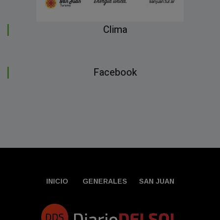
Clima
Facebook
INICIO
GENERALES
SAN JUAN