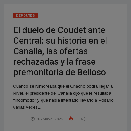
DEPORTES
El duelo de Coudet ante
Central: su historia en el
Canalla, las ofertas
rechazadas y la frase
premonitoria de Belloso
Cuando se rumoreaba que el Chacho podía llegar a
River, el presidente del Canalla dijo que le resultaba
"incómodo" y que había intentado llevarlo a Rosario
varias veces....
16 Mayo, 2026