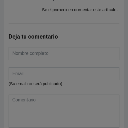
Se el primero en comentar este artículo.
Deja tu comentario
(Su email no será publicado)