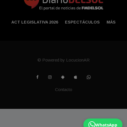
ACT LEGISLATIVA 2026
ESPECTÁCULOS
MÁS
© Powered by LocucionAR
Contacto
WhatsApp