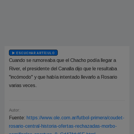
ESCUCHAR ARTÍCULO
Cuando se rumoreaba que el Chacho podía llegar a
River, el presidente del Canalla dijo que le resultaba
"incómodo" y que había intentado llevarlo a Rosario
varias veces.
Autor:
Fuente:
https://www.ole.com.ar/futbol-primera/coudet-
rosario-central-historia-ofertas-rechazadas-morbo-