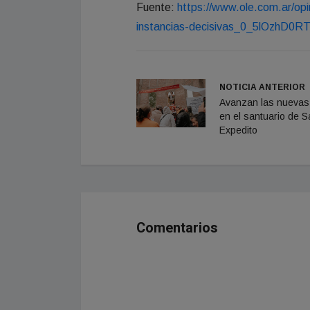
Fuente:
https://www.ole.com.ar/opi
instancias-decisivas_0_5lOzhD0R
NOTICIA ANTERIOR
Avanzan las nuevas
en el santuario de S
Expedito
Comentarios