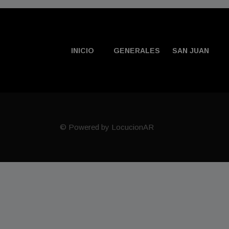
INICIO
GENERALES
SAN JUAN
© Powered by LocucionAR