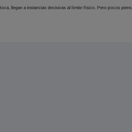
ca, llegan a instancias decisivas al límite físico. Pero pocos pien