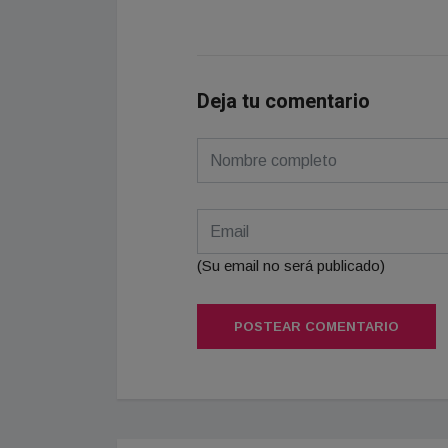
Deja tu comentario
(Su email no será publicado)
POSTEAR COMENTARIO