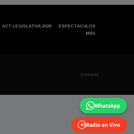
ACT LEGISLATIVA 2026
ESPECTÁCULOS
MÁS
Contacto
WhatsApp
Radio en Vivo