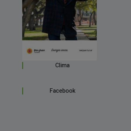
Clima
Facebook