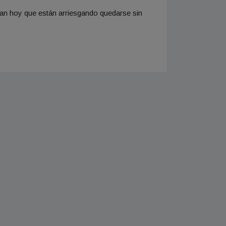
san hoy que están arriesgando quedarse sin