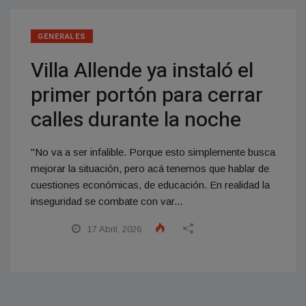
GENERALES
Villa Allende ya instaló el
primer portón para cerrar
calles durante la noche
"No va a ser infalible. Porque esto simplemente busca
mejorar la situación, pero acá tenemos que hablar de
cuestiones económicas, de educación. En realidad la
inseguridad se combate con var...
17 Abril, 2026