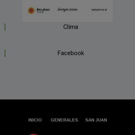
Clima
Facebook
INICIO
GENERALES
SAN JUAN