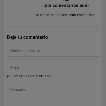
¡Sin comentarios aún!
Se el primero en comentar este artículo.
Deja tu comentario
(Su email no será publicado)