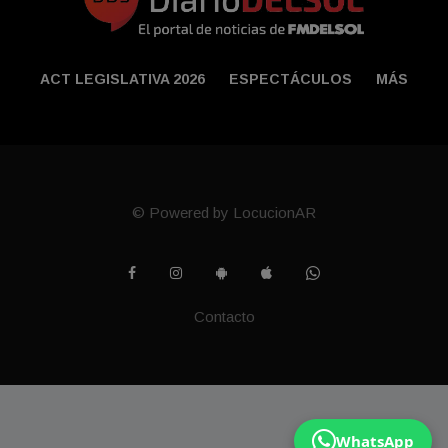
ACT LEGISLATIVA 2026
ESPECTÁCULOS
MÁS
© Powered by LocucionAR
Contacto
WhatsApp