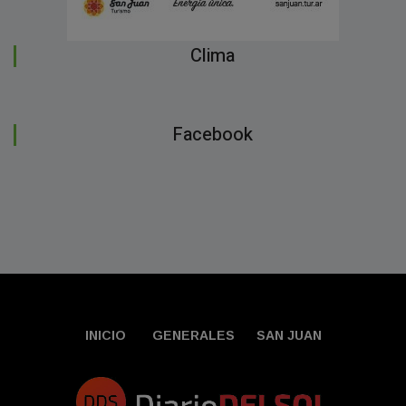
Clima
Facebook
INICIO
GENERALES
SAN JUAN