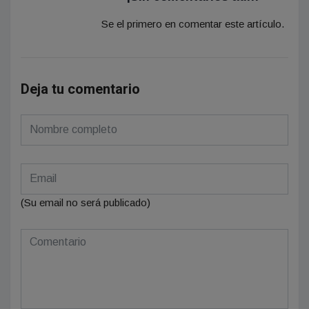
Se el primero en comentar este artículo.
Deja tu comentario
(Su email no será publicado)